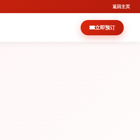
返回主页
立即预订