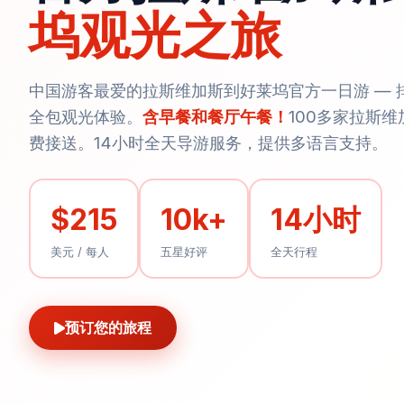
坞观光之旅
中国游客最爱的拉斯维加斯到好莱坞官方一日游 — 
全包观光体验。
含早餐和餐厅午餐！
100多家拉斯
费接送。14小时全天导游服务，提供多语言支持。
$215
10k+
14小时
美元 / 每人
五星好评
全天行程
预订您的旅程