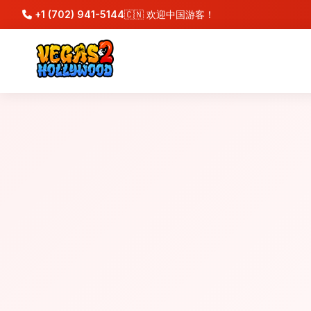
+1 (702) 941-5144
🇨🇳 欢迎中国游客！