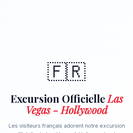
🇫🇷
Excursion Officielle
Las
Vegas - Hollywood
Les visiteurs français adorent notre excursion