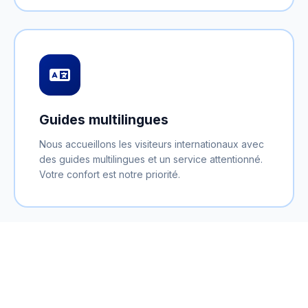
Guides multilingues
Nous accueillons les visiteurs internationaux avec
des guides multilingues et un service attentionné.
Votre confort est notre priorité.