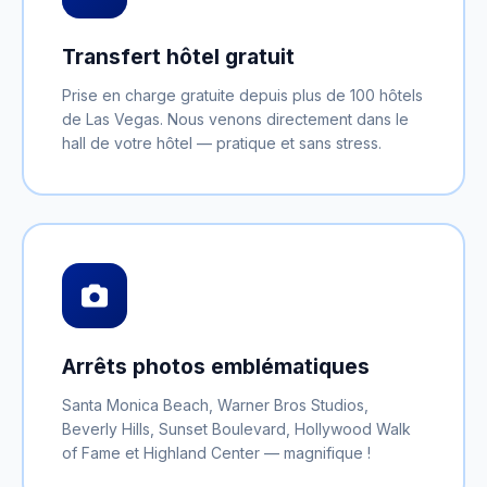
Transfert hôtel gratuit
Prise en charge gratuite depuis plus de 100 hôtels
de Las Vegas. Nous venons directement dans le
hall de votre hôtel — pratique et sans stress.
Arrêts photos emblématiques
Santa Monica Beach, Warner Bros Studios,
Beverly Hills, Sunset Boulevard, Hollywood Walk
of Fame et Highland Center — magnifique !