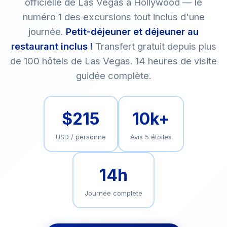
officielle de Las Vegas à Hollywood — le
numéro 1 des excursions tout inclus d'une
journée.
Petit-déjeuner et déjeuner au
restaurant inclus !
Transfert gratuit depuis plus
de 100 hôtels de Las Vegas. 14 heures de visite
guidée complète.
$215
10k+
USD / personne
Avis 5 étoiles
14h
Journée complète