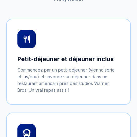
Petit-déjeuner et déjeuner inclus
Commencez par un petit-déjeuner (viennoiserie
et jus/eau) et savourez un déjeuner dans un
restaurant américain près des studios Warner
Bros. Un vrai repas assis !