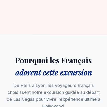
Pourquoi les Français
adorent cette excursion
De Paris à Lyon, les voyageurs français
choisissent notre excursion guidée au départ
de Las Vegas pour vivre l'expérience ultime à
Hollywood.