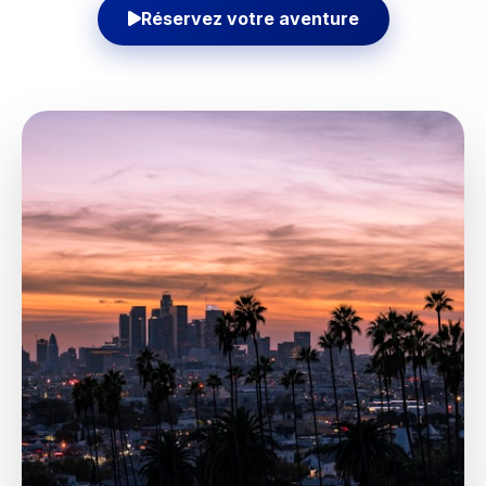
Réservez votre aventure