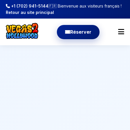
+1 (702) 941-5144
🇫🇷 Bienvenue aux visiteurs français !
Retour au site principal
Réserver